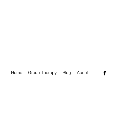
Home
Group Therapy
Blog
About