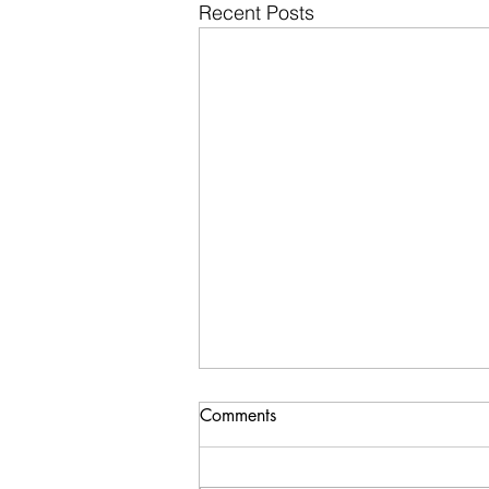
Recent Posts
Comments