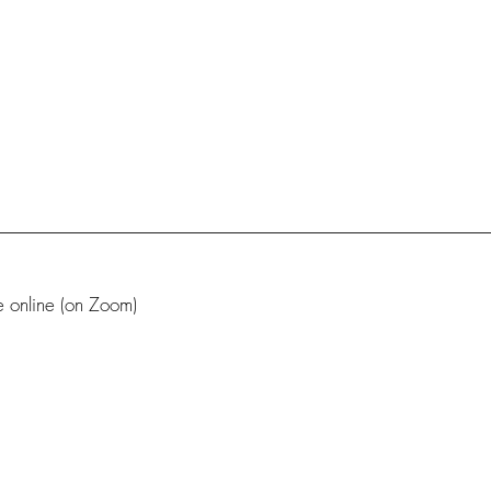
re online (on Zoom)