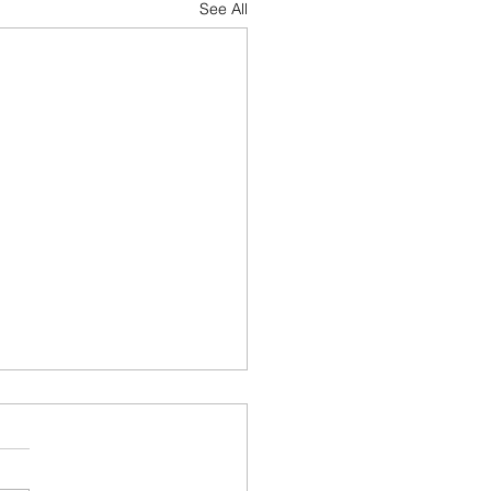
See All